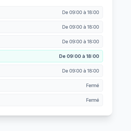
De 09:00 à 18:00
De 09:00 à 18:00
De 09:00 à 18:00
De 09:00 à 18:00
De 09:00 à 18:00
Fermé
Fermé