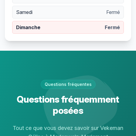
Samedi
Fermé
Dimanche
Fermé
Questions fréquentes
Questions fréquemment
posées
Tout ce que vous devez savoir sur Vekeman