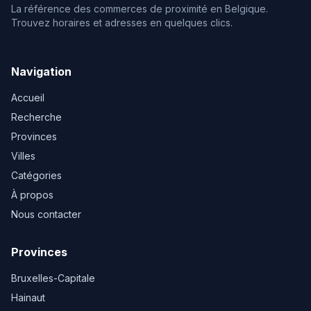
La référence des commerces de proximité en Belgique.
Trouvez horaires et adresses en quelques clics.
Navigation
Accueil
Recherche
Provinces
Villes
Catégories
À propos
Nous contacter
Provinces
Bruxelles-Capitale
Hainaut