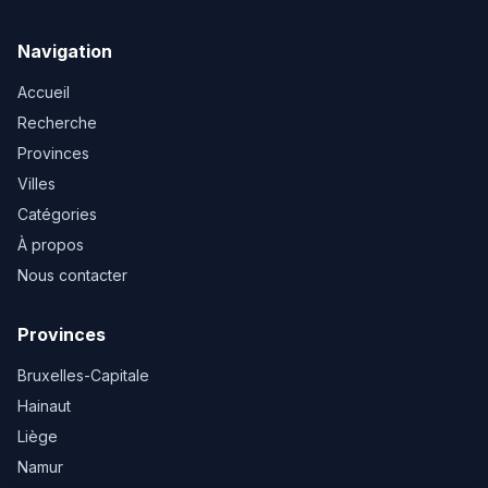
Navigation
Accueil
Recherche
Provinces
Villes
Catégories
À propos
Nous contacter
Provinces
Bruxelles-Capitale
Hainaut
Liège
Namur