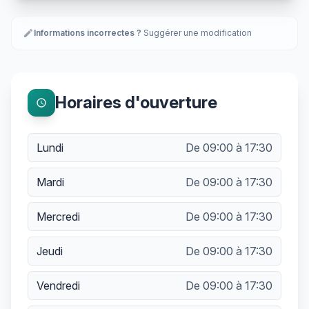
edit
Informations incorrectes ?
Suggérer une modification
Horaires d'ouverture
schedule
Lundi
De 09:00 à 17:30
Mardi
De 09:00 à 17:30
Mercredi
De 09:00 à 17:30
Jeudi
De 09:00 à 17:30
Vendredi
De 09:00 à 17:30