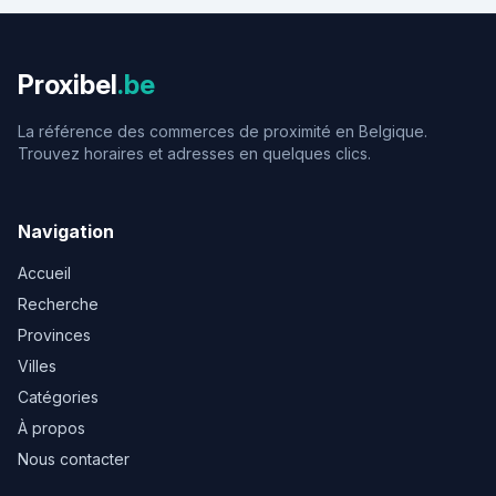
Proxibel
.be
La référence des commerces de proximité en Belgique.
Trouvez horaires et adresses en quelques clics.
Navigation
Accueil
Recherche
Provinces
Villes
Catégories
À propos
Nous contacter