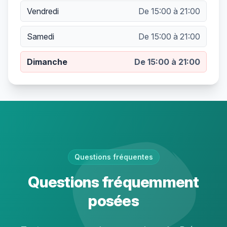
Vendredi
De 15:00 à 21:00
Samedi
De 15:00 à 21:00
Dimanche
De 15:00 à 21:00
Questions fréquentes
Questions fréquemment
posées