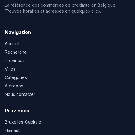
La référence des commerces de proximité en Belgique.
Trouvez horaires et adresses en quelques clics.
Navigation
Accueil
Recherche
Provinces
Villes
Catégories
À propos
Nous contacter
Provinces
Bruxelles-Capitale
Hainaut