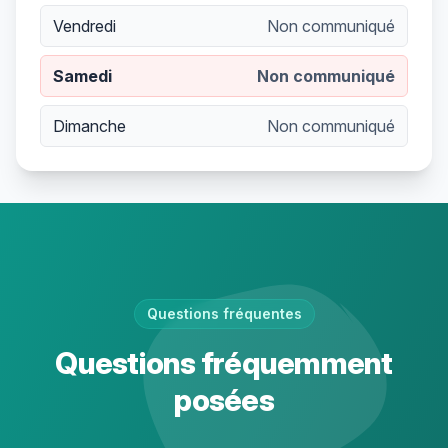
Vendredi
Non communiqué
Samedi
Non communiqué
Dimanche
Non communiqué
Questions fréquentes
Questions fréquemment
posées