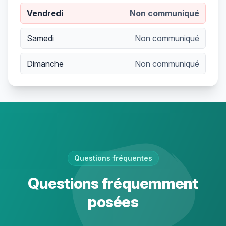
Vendredi
Non communiqué
Samedi
Non communiqué
Dimanche
Non communiqué
Questions fréquentes
Questions fréquemment
posées