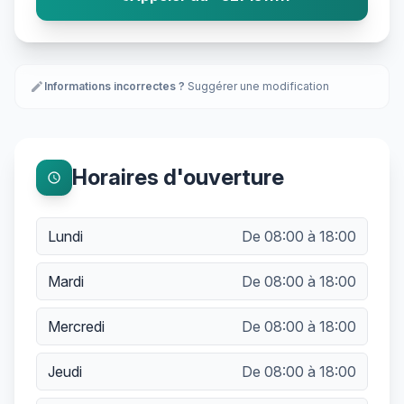
edit
Informations incorrectes ?
Suggérer une modification
Horaires d'ouverture
schedule
Lundi
De 08:00 à 18:00
Mardi
De 08:00 à 18:00
Mercredi
De 08:00 à 18:00
Jeudi
De 08:00 à 18:00