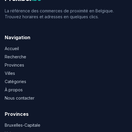
La référence des commerces de proximité en Belgique.
Trouvez horaires et adresses en quelques clics.
Navigation
Accueil
Recherche
Provinces
Villes
Catégories
À propos
Nous contacter
Provinces
Bruxelles-Capitale